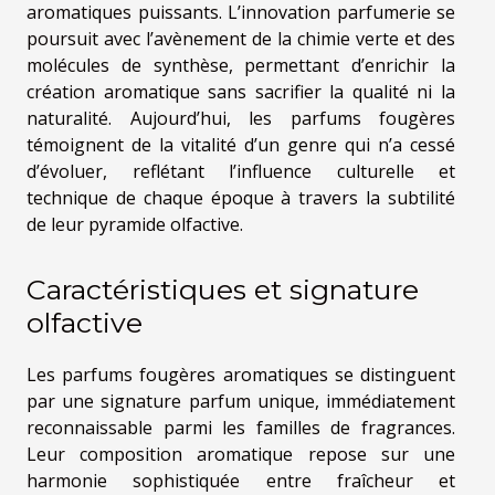
aromatiques puissants. L’innovation parfumerie se
poursuit avec l’avènement de la chimie verte et des
molécules de synthèse, permettant d’enrichir la
création aromatique sans sacrifier la qualité ni la
naturalité. Aujourd’hui, les parfums fougères
témoignent de la vitalité d’un genre qui n’a cessé
d’évoluer, reflétant l’influence culturelle et
technique de chaque époque à travers la subtilité
de leur pyramide olfactive.
Caractéristiques et signature
olfactive
Les parfums fougères aromatiques se distinguent
par une signature parfum unique, immédiatement
reconnaissable parmi les familles de fragrances.
Leur composition aromatique repose sur une
harmonie sophistiquée entre fraîcheur et