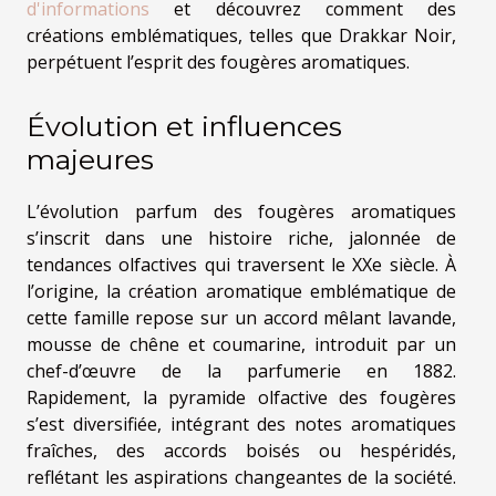
d'informations
et découvrez comment des
créations emblématiques, telles que Drakkar Noir,
perpétuent l’esprit des fougères aromatiques.
Évolution et influences
majeures
L’évolution parfum des fougères aromatiques
s’inscrit dans une histoire riche, jalonnée de
tendances olfactives qui traversent le XXe siècle. À
l’origine, la création aromatique emblématique de
cette famille repose sur un accord mêlant lavande,
mousse de chêne et coumarine, introduit par un
chef-d’œuvre de la parfumerie en 1882.
Rapidement, la pyramide olfactive des fougères
s’est diversifiée, intégrant des notes aromatiques
fraîches, des accords boisés ou hespéridés,
reflétant les aspirations changeantes de la société.