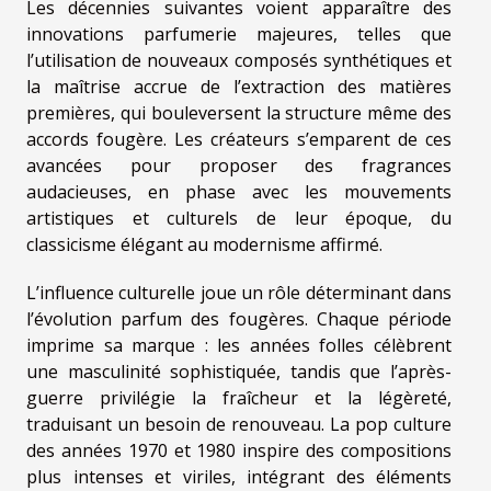
Les décennies suivantes voient apparaître des
innovations parfumerie majeures, telles que
l’utilisation de nouveaux composés synthétiques et
la maîtrise accrue de l’extraction des matières
premières, qui bouleversent la structure même des
accords fougère. Les créateurs s’emparent de ces
avancées pour proposer des fragrances
audacieuses, en phase avec les mouvements
artistiques et culturels de leur époque, du
classicisme élégant au modernisme affirmé.
L’influence culturelle joue un rôle déterminant dans
l’évolution parfum des fougères. Chaque période
imprime sa marque : les années folles célèbrent
une masculinité sophistiquée, tandis que l’après-
guerre privilégie la fraîcheur et la légèreté,
traduisant un besoin de renouveau. La pop culture
des années 1970 et 1980 inspire des compositions
plus intenses et viriles, intégrant des éléments