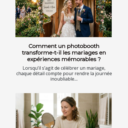
Comment un photobooth
transforme-t-il les mariages en
expériences mémorables ?
Lorsqu’il s’agit de célébrer un mariage,
chaque détail compte pour rendre la journée
inoubliable....