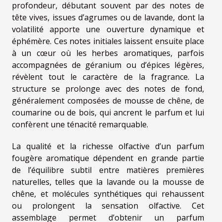
profondeur, débutant souvent par des notes de
tête vives, issues d’agrumes ou de lavande, dont la
volatilité apporte une ouverture dynamique et
éphémère. Ces notes initiales laissent ensuite place
à un cœur où les herbes aromatiques, parfois
accompagnées de géranium ou d’épices légères,
révèlent tout le caractère de la fragrance. La
structure se prolonge avec des notes de fond,
généralement composées de mousse de chêne, de
coumarine ou de bois, qui ancrent le parfum et lui
confèrent une ténacité remarquable.
La qualité et la richesse olfactive d’un parfum
fougère aromatique dépendent en grande partie
de l’équilibre subtil entre matières premières
naturelles, telles que la lavande ou la mousse de
chêne, et molécules synthétiques qui rehaussent
ou prolongent la sensation olfactive. Cet
assemblage permet d’obtenir un parfum