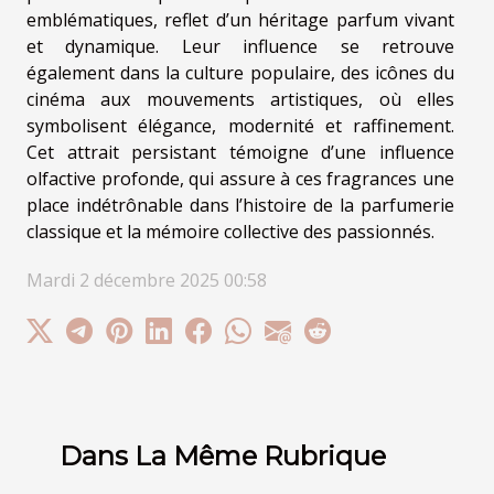
emblématiques, reflet d’un héritage parfum vivant
et dynamique. Leur influence se retrouve
également dans la culture populaire, des icônes du
cinéma aux mouvements artistiques, où elles
symbolisent élégance, modernité et raffinement.
Cet attrait persistant témoigne d’une influence
olfactive profonde, qui assure à ces fragrances une
place indétrônable dans l’histoire de la parfumerie
classique et la mémoire collective des passionnés.
Mardi 2 décembre 2025 00:58
Dans La Même Rubrique