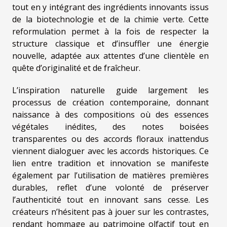
tout en y intégrant des ingrédients innovants issus
de la biotechnologie et de la chimie verte. Cette
reformulation permet à la fois de respecter la
structure classique et d’insuffler une énergie
nouvelle, adaptée aux attentes d’une clientèle en
quête d’originalité et de fraîcheur.
L’inspiration naturelle guide largement les
processus de création contemporaine, donnant
naissance à des compositions où des essences
végétales inédites, des notes boisées
transparentes ou des accords floraux inattendus
viennent dialoguer avec les accords historiques. Ce
lien entre tradition et innovation se manifeste
également par l’utilisation de matières premières
durables, reflet d’une volonté de préserver
l’authenticité tout en innovant sans cesse. Les
créateurs n’hésitent pas à jouer sur les contrastes,
rendant hommage au patrimoine olfactif tout en