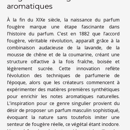
aromatiques
À la fin du XIXe siècle, la naissance du parfum
fougère marque une étape fascinante dans
l’histoire du parfum. C’est en 1882 que l’accord
fougère, véritable révolution, apparaît grâce à la
combinaison audacieuse de la lavande, de la
mousse de chêne et de la coumarine, créant une
structure olfactive à la fois fraîche, boisée et
légèrement sucrée. Cette innovation reflète
l’évolution des techniques de parfumerie de
l’époque, alors que les créateurs commencent à
expérimenter des matières premières synthétiques
pour enrichir les notes aromatiques naturelles.
L’inspiration pour ce genre singulier provient du
désir de proposer un parfum masculin sophistiqué,
évoquant la nature sans toutefois imiter une
senteur de fougère réelle, ce végétal étant inodore.