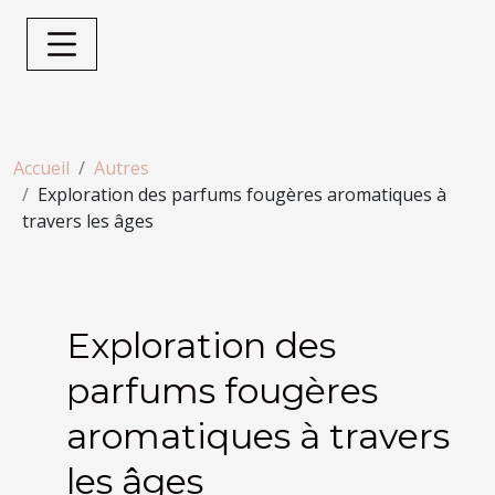
Accueil
Autres
Exploration des parfums fougères aromatiques à
travers les âges
Exploration des
parfums fougères
aromatiques à travers
les âges