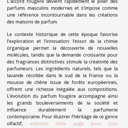
L’accord fougère devient rapidement le pilier des
parfums masculins modernes et s’impose comme
une référence incontournable dans les créations
des maisons de parfum.
Le contexte historique de cette époque favorise
l’exploration et l’innovation: l’essor de la chimie
organique permet la découverte de nouvelles
molécules, tandis que la demande croissante pour
des fragrances distinctives stimule la créativité des
parfumeurs. Les ingrédients naturels, tels que la
lavande récoltée dans le sud de la France ou la
mousse de chêne issue de forêts européennes,
offrent une richesse inégalée aux compositions.
L’évolution du parfum fougère accompagne ainsi
les grands bouleversements de la société et
influence durablement la parfumerie
contemporaine. Pour illustrer l’héritage de ce genre
olfactif,
explorez cette page pour plus