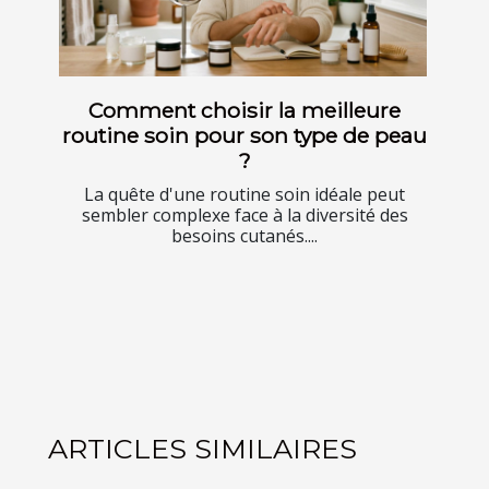
Comment choisir la meilleure
routine soin pour son type de peau
?
La quête d'une routine soin idéale peut
sembler complexe face à la diversité des
besoins cutanés....
ARTICLES SIMILAIRES