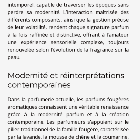
intemporel, capable de traverser les époques sans
perdre sa modernité. L’interaction maîtrisée des
différents composants, ainsi que la gestion précise
de leur volatilité, rendent chaque signature parfum
à la fois raffinée et distinctive, offrant à l’amateur
une expérience sensorielle complexe, toujours
renouvelée selon l’évolution de la fragrance sur la
peau.
Modernité et réinterprétations
contemporaines
Dans la parfumerie actuelle, les parfums fougères
aromatiques connaissent une véritable renaissance
grâce à la modernité parfum et à la création
contemporaine. Les parfumeurs s’appuient sur le
pilier traditionnel de la famille fougère, caractérisée
par la lavande, la mousse de chêne et la coumarine,