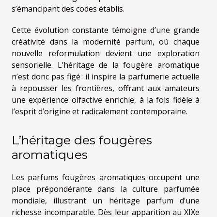
s’émancipant des codes établis.
Cette évolution constante témoigne d’une grande
créativité dans la modernité parfum, où chaque
nouvelle reformulation devient une exploration
sensorielle. L’héritage de la fougère aromatique
n’est donc pas figé : il inspire la parfumerie actuelle
à repousser les frontières, offrant aux amateurs
une expérience olfactive enrichie, à la fois fidèle à
l’esprit d’origine et radicalement contemporaine.
L’héritage des fougères
aromatiques
Les parfums fougères aromatiques occupent une
place prépondérante dans la culture parfumée
mondiale, illustrant un héritage parfum d’une
richesse incomparable. Dès leur apparition au XIXe