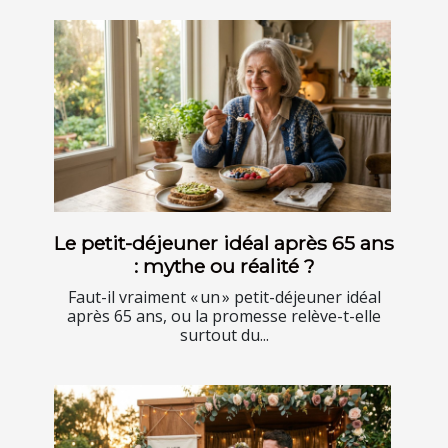
Le petit-déjeuner idéal après 65 ans
: mythe ou réalité ?
Faut-il vraiment « un » petit-déjeuner idéal
après 65 ans, ou la promesse relève-t-elle
surtout du...