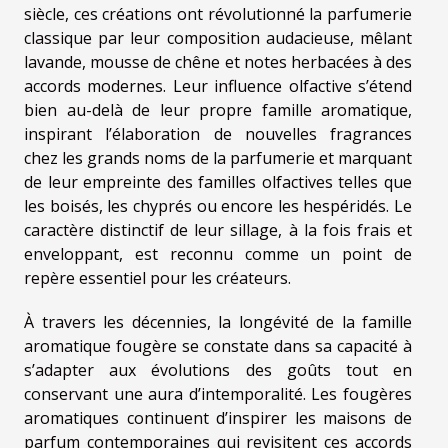
siècle, ces créations ont révolutionné la parfumerie
classique par leur composition audacieuse, mêlant
lavande, mousse de chêne et notes herbacées à des
accords modernes. Leur influence olfactive s’étend
bien au-delà de leur propre famille aromatique,
inspirant l’élaboration de nouvelles fragrances
chez les grands noms de la parfumerie et marquant
de leur empreinte des familles olfactives telles que
les boisés, les chyprés ou encore les hespéridés. Le
caractère distinctif de leur sillage, à la fois frais et
enveloppant, est reconnu comme un point de
repère essentiel pour les créateurs.
À travers les décennies, la longévité de la famille
aromatique fougère se constate dans sa capacité à
s’adapter aux évolutions des goûts tout en
conservant une aura d’intemporalité. Les fougères
aromatiques continuent d’inspirer les maisons de
parfum contemporaines qui revisitent ces accords