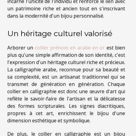
incarne l'unicité de l'individu et renforce le lien avec
un patrimoine riche et ancien tout en s'inscrivant
dans la modernité d'un bijou personnalisé.
Un héritage culturel valorisé
Arborer un
collier prénom en arabe en or
est bien
plus qu'une simple affirmation de son identité, c'est
l'expression d'un héritage culturel riche et précieux.
La calligraphie arabe, reconnue pour sa beauté et
sa complexité, est un artisanat traditionnel qui se
transmet de génération en génération. Chaque
collier en calligraphie est donc une œuvre d'art qui
reflète le savoir-faire de l'artisan et la délicatesse
des formes scripturales. Les signes diacritiques,
propres à cet art, enrichissent le bijou d'une
dimension esthétique et symbolique.
De plus, le collier en calligraphie est un bijou