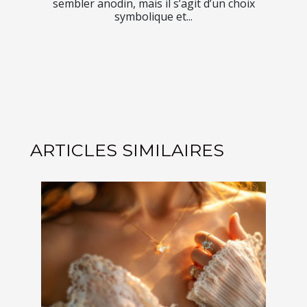
sembler anodin, mais il s’agit d’un choix
symbolique et...
ARTICLES SIMILAIRES