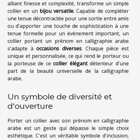
alliant finesse et complexité, transforme un simple
collier en un
bijou versatile
. Capable de compléter
une tenue décontractée pour une sortie entre amis
ou d'apporter une touche de sophistication à une
tenue formelle pour un événement important, un
collier portant un prénom en calligraphie arabe
s'adapte à
occasions diverses
. Chaque pièce est
unique et personnalisée, ce qui rend le porteur ou
la porteuse de ce
collier élégant
détenteur d'une
part de la beauté universelle de la calligraphie
arabe.
Un symbole de diversité et
d'ouverture
Porter un collier avec son prénom en calligraphie
arabe est un geste qui dépasse le simple choix
esthétique. C'est un véritable symbole d'inclusion,