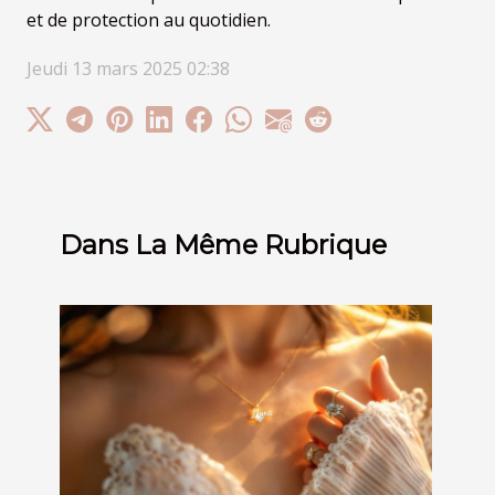
et de protection au quotidien.
Jeudi 13 mars 2025 02:38
Dans La Même Rubrique