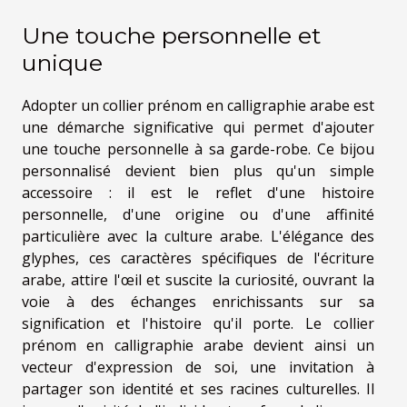
Une touche personnelle et
unique
Adopter un collier prénom en calligraphie arabe est
une démarche significative qui permet d'ajouter
une touche personnelle à sa garde-robe. Ce bijou
personnalisé devient bien plus qu'un simple
accessoire : il est le reflet d'une histoire
personnelle, d'une origine ou d'une affinité
particulière avec la culture arabe. L'élégance des
glyphes, ces caractères spécifiques de l'écriture
arabe, attire l'œil et suscite la curiosité, ouvrant la
voie à des échanges enrichissants sur sa
signification et l'histoire qu'il porte. Le collier
prénom en calligraphie arabe devient ainsi un
vecteur d'expression de soi, une invitation à
partager son identité et ses racines culturelles. Il