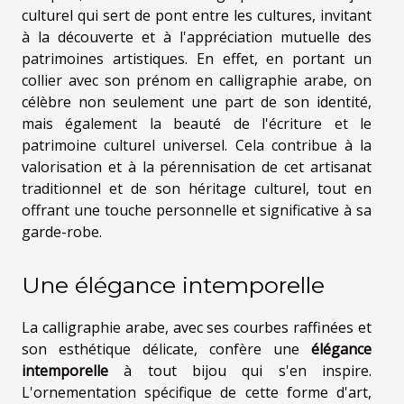
culturel qui sert de pont entre les cultures, invitant
à la découverte et à l'appréciation mutuelle des
patrimoines artistiques. En effet, en portant un
collier avec son prénom en calligraphie arabe, on
célèbre non seulement une part de son identité,
mais également la beauté de l'écriture et le
patrimoine culturel universel. Cela contribue à la
valorisation et à la pérennisation de cet artisanat
traditionnel et de son héritage culturel, tout en
offrant une touche personnelle et significative à sa
garde-robe.
Une élégance intemporelle
La calligraphie arabe, avec ses courbes raffinées et
son esthétique délicate, confère une
élégance
intemporelle
à tout bijou qui s'en inspire.
L'ornementation spécifique de cette forme d'art,