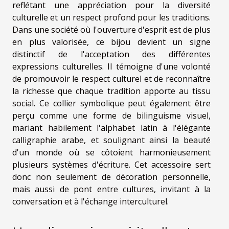
reflétant une appréciation pour la diversité
culturelle et un respect profond pour les traditions.
Dans une société où l'ouverture d'esprit est de plus
en plus valorisée, ce bijou devient un signe
distinctif de l'acceptation des différentes
expressions culturelles. Il témoigne d'une volonté
de promouvoir le respect culturel et de reconnaître
la richesse que chaque tradition apporte au tissu
social. Ce collier symbolique peut également être
perçu comme une forme de bilinguisme visuel,
mariant habilement l'alphabet latin à l'élégante
calligraphie arabe, et soulignant ainsi la beauté
d'un monde où se côtoient harmonieusement
plusieurs systèmes d'écriture. Cet accessoire sert
donc non seulement de décoration personnelle,
mais aussi de pont entre cultures, invitant à la
conversation et à l'échange interculturel.