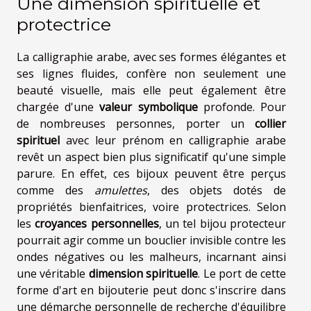
Une dimension spirituelle et
protectrice
La calligraphie arabe, avec ses formes élégantes et
ses lignes fluides, confère non seulement une
beauté visuelle, mais elle peut également être
chargée d'une
valeur symbolique
profonde. Pour
de nombreuses personnes, porter un
collier
spirituel
avec leur prénom en calligraphie arabe
revêt un aspect bien plus significatif qu'une simple
parure. En effet, ces bijoux peuvent être perçus
comme des
amulettes
, des objets dotés de
propriétés bienfaitrices, voire protectrices. Selon
les
croyances personnelles
, un tel bijou protecteur
pourrait agir comme un bouclier invisible contre les
ondes négatives ou les malheurs, incarnant ainsi
une véritable
dimension spirituelle
. Le port de cette
forme d'art en bijouterie peut donc s'inscrire dans
une démarche personnelle de recherche d'équilibre