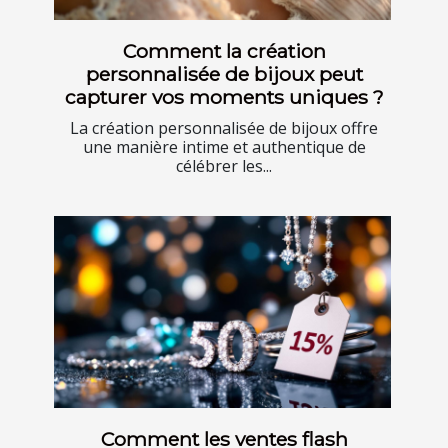
Comment la création
personnalisée de bijoux peut
capturer vos moments uniques ?
La création personnalisée de bijoux offre
une manière intime et authentique de
célébrer les...
Comment les ventes flash