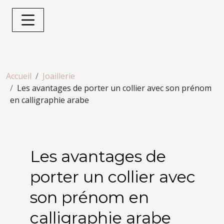
Accueil
Joaillerie
Les avantages de porter un collier avec son prénom
en calligraphie arabe
Les avantages de
porter un collier avec
son prénom en
calligraphie arabe