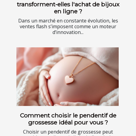
transforment-elles l'achat de bijoux
en ligne ?
Dans un marché en constante évolution, les
ventes flash s’imposent comme un moteur
d’innovation...
Comment choisir le pendentif de
grossesse idéal pour vous ?
Choisir un pendentif de grossesse peut