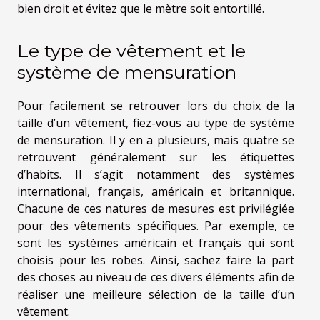
bien droit et évitez que le mètre soit entortillé.
Le type de vêtement et le
système de mensuration
Pour facilement se retrouver lors du choix de la
taille d’un vêtement, fiez-vous au type de système
de mensuration. Il y en a plusieurs, mais quatre se
retrouvent généralement sur les étiquettes
d’habits. Il s’agit notamment des systèmes
international, français, américain et britannique.
Chacune de ces natures de mesures est privilégiée
pour des vêtements spécifiques. Par exemple, ce
sont les systèmes américain et français qui sont
choisis pour les robes. Ainsi, sachez faire la part
des choses au niveau de ces divers éléments afin de
réaliser une meilleure sélection de la taille d’un
vêtement.