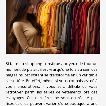
Si faire du shopping constitue aux yeux de tout un
moment de plaisir, il est vrai qu’une fois au sein des
magasins, cet instant se transforme en un véritable
casse-tête. En effet, même si vous connaissez déjà
vos mensurations, il vous sera difficile de vous
retrouver parmi les tailles de vêtements lors des
essayages. Ces dernières ne sont en réalité pas
fixes et elles peuvent varier d’une boutique à une