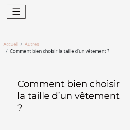
Accueil
Autres
Comment bien choisir la taille d’un vêtement ?
Comment bien choisir
la taille d’un vêtement
?