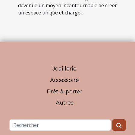
devenue un moyen incontournable de créer
un espace unique et chargé...
Joaillerie
Accessoire
Prêt-à-porter
Autres