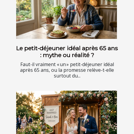
Le petit-déjeuner idéal après 65 ans
: mythe ou réalité ?
Faut-il vraiment « un » petit-déjeuner idéal
après 65 ans, ou la promesse relève-t-elle
surtout du...