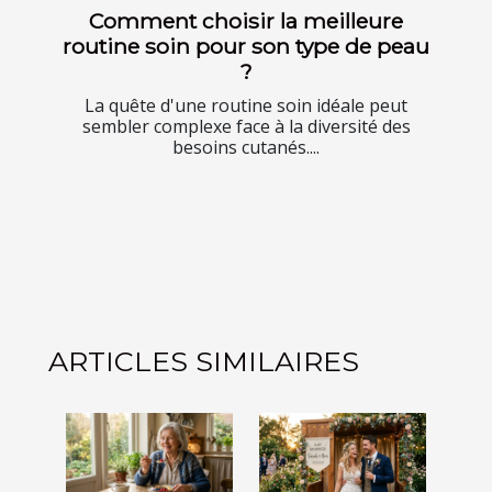
Comment choisir la meilleure
routine soin pour son type de peau
?
La quête d'une routine soin idéale peut
sembler complexe face à la diversité des
besoins cutanés....
ARTICLES SIMILAIRES