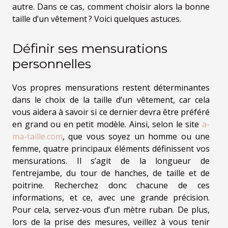
autre. Dans ce cas, comment choisir alors la bonne
taille d’un vêtement ? Voici quelques astuces.
Définir ses mensurations
personnelles
Vos propres mensurations restent déterminantes
dans le choix de la taille d’un vêtement, car cela
vous aidera à savoir si ce dernier devra être préféré
en grand ou en petit modèle. Ainsi, selon le site
a-
ma-taille.com
, que vous soyez un homme ou une
femme, quatre principaux éléments définissent vos
mensurations. Il s’agit de la longueur de
l’entrejambe, du tour de hanches, de taille et de
poitrine. Recherchez donc chacune de ces
informations, et ce, avec une grande précision.
Pour cela, servez-vous d’un mètre ruban. De plus,
lors de la prise des mesures, veillez à vous tenir