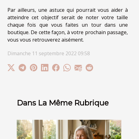
Par ailleurs, une astuce qui pourrait vous aider à
atteindre cet objectif serait de noter votre taille
chaque fois que vous faites un tour dans une
boutique. De cette façon, à votre prochain passage,
vous vous retrouverez aisément.
Dimanche 11 septembre 2022 09:58
Dans La Même Rubrique