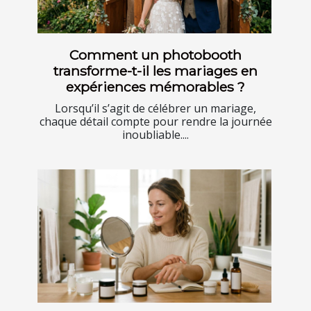
Comment un photobooth
transforme-t-il les mariages en
expériences mémorables ?
Lorsqu’il s’agit de célébrer un mariage,
chaque détail compte pour rendre la journée
inoubliable....